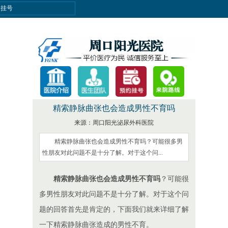
约挂号
精索静脉曲张也会造成男性不育吗
来源：周口阳光泌尿外科医院
精索静脉曲张也会造成男性不育吗？可能很多男
性朋友对此问题不是十分了解。对于这个问...
精索静脉曲张也会造成男性不育吗
？可能很
多男性朋友对此问题不是十分了解。对于这个问
题的回答首先是肯定的，下面我们就来详细了解
一下精索静脉曲张造成的男性不育。