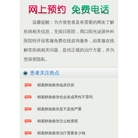
温馨提醒：为方便患者及有需要的网友了解
疾病相关信息，无假日医院，周口阳光泌尿外科
医院特开设客服免费在线咨询服务，由客服在线
解答疾病相关问题，提供正规的治疗方案，并为
您保密隐私。
患者关注热点
精索静脉曲张临床症状
精索静脉曲张也会造成男性不育吗
精索静脉曲张是不是很严重
精索静脉曲张怎么检查呢
精索静脉曲张治疗需要多少钱